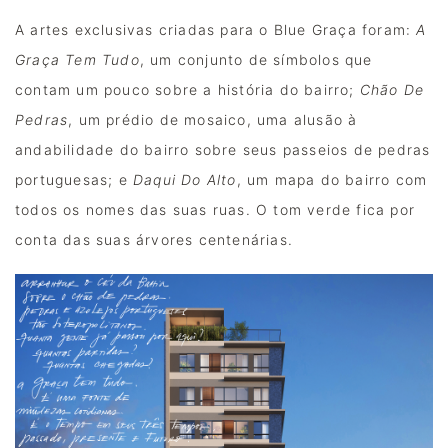
A artes exclusivas criadas para o Blue Graça foram: 
A 
Graça Tem Tudo
, um conjunto de símbolos que 
contam um pouco sobre a história do bairro; 
Chão De 
Pedras
, um prédio de mosaico, uma alusão à 
andabilidade do bairro sobre seus passeios de pedras 
portuguesas; e 
Daqui Do Alto
, um mapa do bairro com 
todos os nomes das suas ruas. O tom verde fica por 
conta das suas árvores centenárias. 