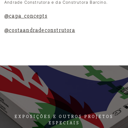
Andrade Construtora e da Construtora Barcino. 
@capa_concepts
@costaandradeconstrutora
EXPOSIÇÕES E OUTROS PROJETOS
ESPECIAIS