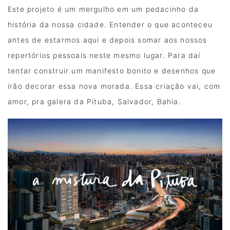
Este projeto é um mergulho em um pedacinho da 
história da nossa cidade. Entender o que aconteceu 
antes de estarmos aqui e depois somar aos nossos 
repertórios pessoais neste mesmo lugar. Para daí 
tentar construir um manifesto bonito e desenhos que 
irão decorar essa nova morada. Essa criação vai, com 
amor, pra galera da Pituba, Salvador, Bahia.