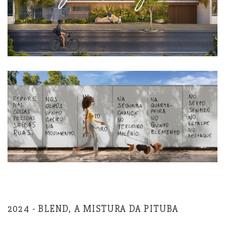
2024 - BLEND, A MISTURA DA PITUBA