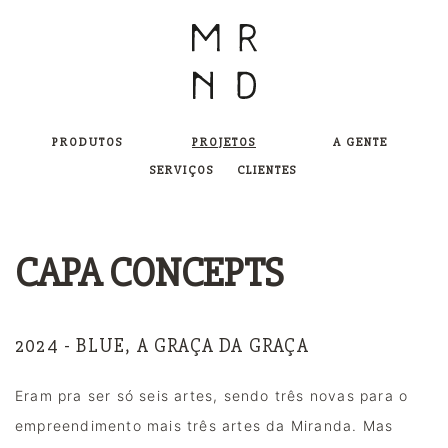
PRODUTOS
PROJETOS
A GENTE
SERVIÇOS
CLIENTES
CAPA CONCEPTS
2024 - BLUE, A GRAÇA DA GRAÇA
Eram pra ser só seis artes, sendo três novas para o 
empreendimento mais três artes da Miranda. Mas 