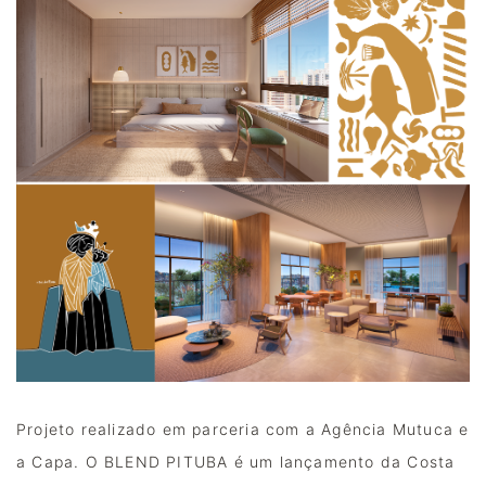
Projeto realizado em parceria com a Agência Mutuca e 
a Capa. O BLEND PITUBA é um lançamento da Costa 