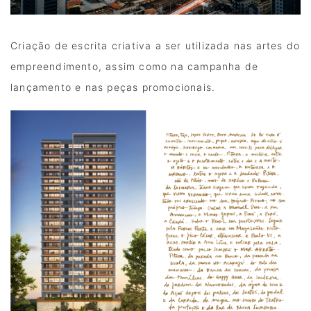
Criação de escrita criativa a ser utilizada nas artes do 
empreendimento, assim como na campanha de 
lançamento e nas peças promocionais. 