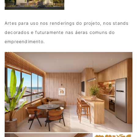
Artes para uso nos renderings do projeto, nos stands 
decorados e futuramente nas áeras comuns do 
empreendimento.