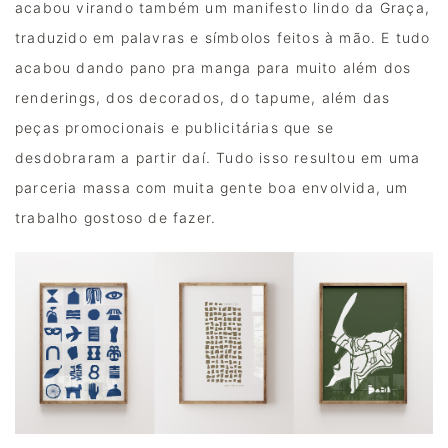
acabou virando também um manifesto lindo da Graça, 
traduzido em palavras e símbolos feitos à mão. E tudo 
acabou dando pano pra manga para muito além dos 
renderings, dos decorados, do tapume, além das 
peças promocionais e publicitárias que se 
desdobraram a partir daí. Tudo isso resultou em uma 
parceria massa com muita gente boa envolvida, um 
trabalho gostoso de fazer. 