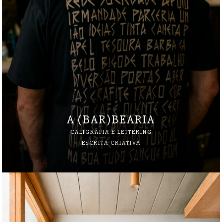
A (BAR)BEARIA
CALIGRAFIA E LETTERING
ESCRITA CRIATIVA