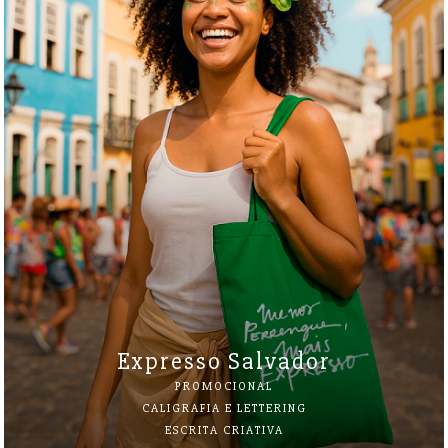
Expresso Salvador
PROMOCIONAL
CALIGRAFIA E LETTERING
ESCRITA CRIATIVA