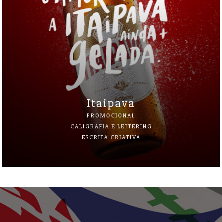
Itaipava
PROMOCIONAL
CALIGRAFIA E LETTERING
ESCRITA CRIATIVA