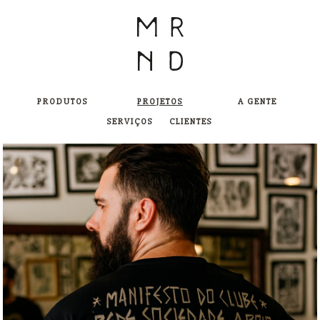
PRODUTOS
PROJETOS
A GENTE
SERVIÇOS
CLIENTES