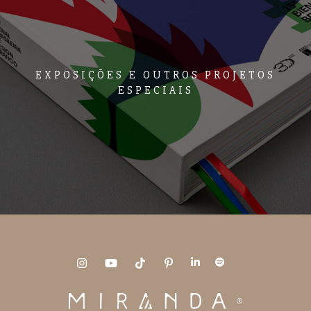
EXPOSIÇÕES E OUTROS PROJETOS
ESPECIAIS