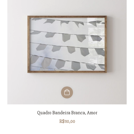
Quadro Bandeira Branca, Amor
R$110,00