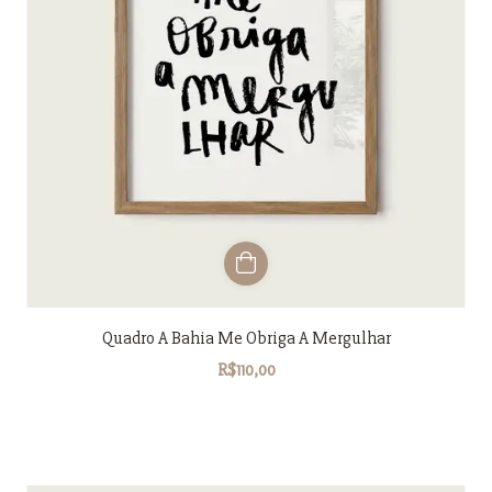
Quadro A Bahia Me Obriga A Mergulhar
R$110,00