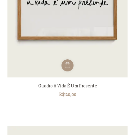
Quadro A Vida É Um Presente
R$120,00