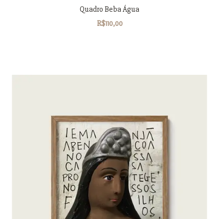
Quadro Beba Água
R$110,00