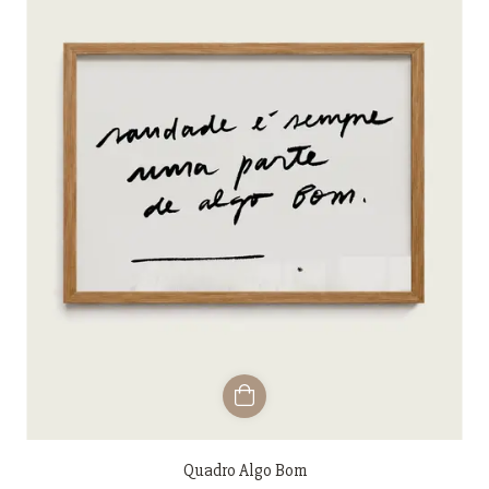
Quadro Algo Bom