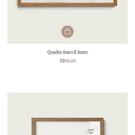
Quadro Amor E Amor
R$110,00