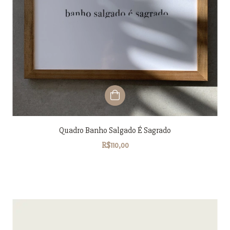
Quadro Banho Salgado É Sagrado
R$110,00