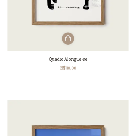
Quadro Alongue-se
R$110,00