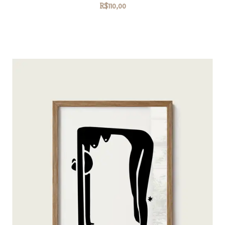
R$110,00