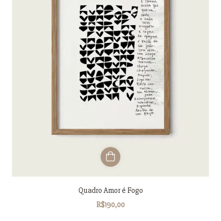
Quadro Amor é Fogo
R$190,00