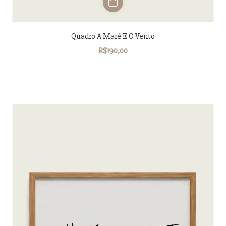
Quadro A Maré E O Vento
R$190,00