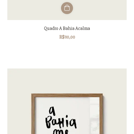
Quadro A Bahia Acalma
R$110,00