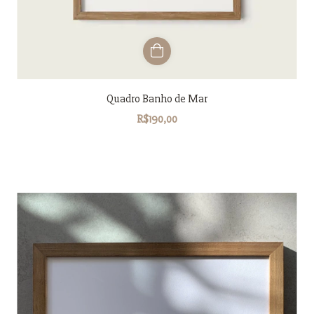
Quadro Banho de Mar
R$190,00