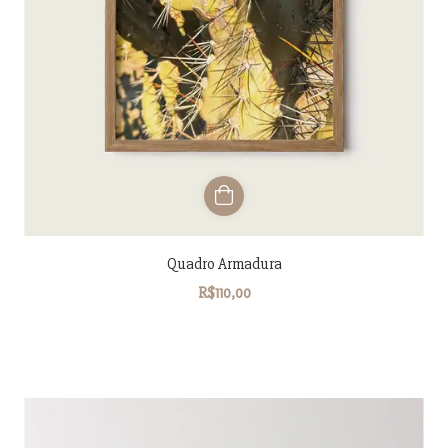
Quadro Armadura
R$110,00