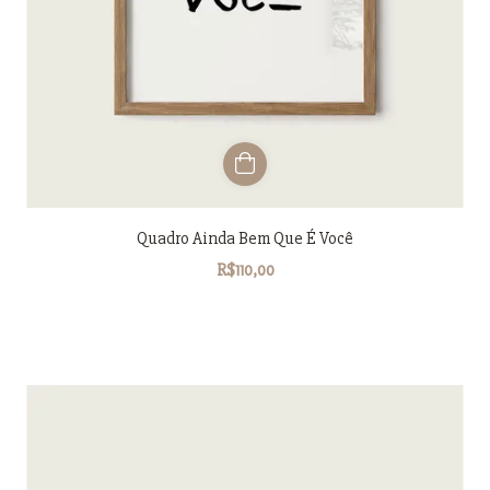
Quadro Ainda Bem Que É Você
R$110,00