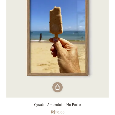
Quadro Amendoim No Porto
R$110,00