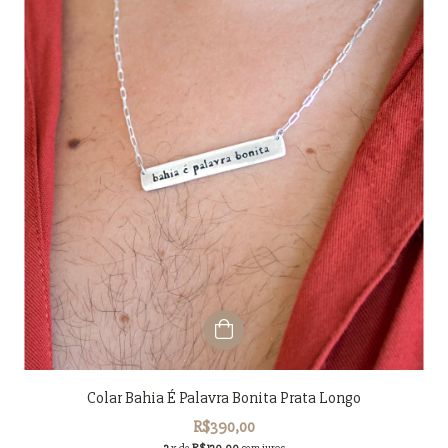
Colar Bahia É Palavra Bonita Prata Longo
R$390,00