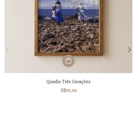
Quadro Três Gerações
R$110,00