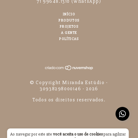
71 99648.1310 (WhatsApp)
INÍCIO
PRODUTOS
PROJETOS
A GENTE
POLÍTICAS
© Copyright Miranda Estúdio -
30938298000146 - 2026
Todos os direitos reservados.
Ao navegar por este site
você aceita o uso de cookies
para agilizar