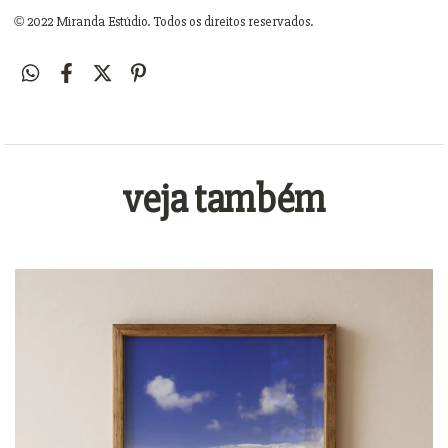
©
2022 Miranda Estúdio. Todos os direitos reservados.
veja também