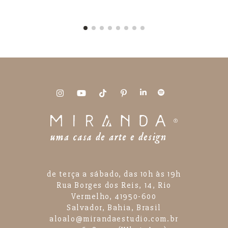
de terça a sábado, das 10h às 19h
Rua Borges dos Reis, 14, Rio
Vermelho, 41950-600
Salvador, Bahia, Brasil
aloalo@mirandaestudio.com.br