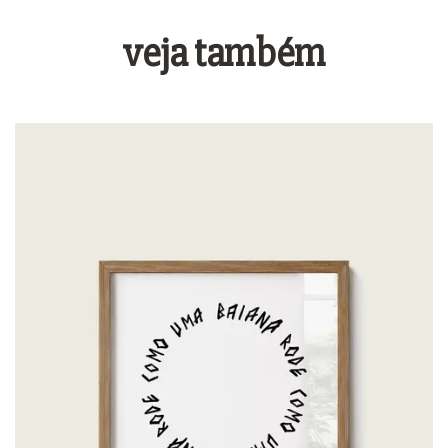
veja também